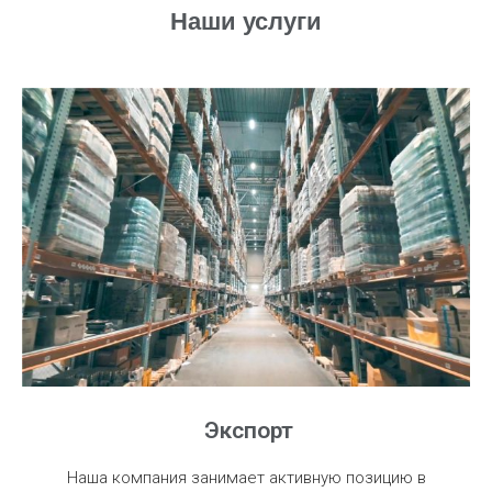
Наши услуги
Экспорт
Наша компания занимает активную позицию в