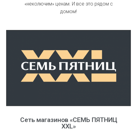
«неколючим» ценам. И все это рядом с
домом!
Сеть магазинов «СЕМЬ ПЯТНИЦ
XXL»