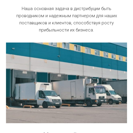
Наша основная задача в дистрибуции быть
проводником и надежным партнером для наших
поставщиков и клиентов, способствуя росту
прибыльности их бизнеса.