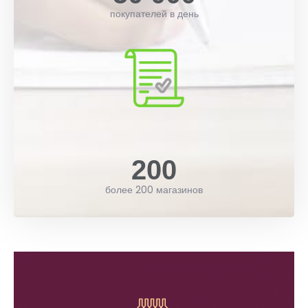
покупателей в день
200
более 200 магазинов