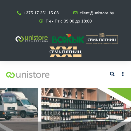
+375 17 251 15 03
client@unistore.by
Пн - Пт с 09:00 до 18:00