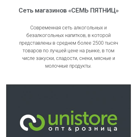
Сеть магазинов «СЕМЬ ПЯТНИЦ»
Современная сеть алкогольных и
безалкогольных напитков, в которой
представлены в среднем более 2500 тысяч
товаров по лучшей цене на рынке, в том
числе закуски, сладости, снеки, мясные и
молочные продукты.