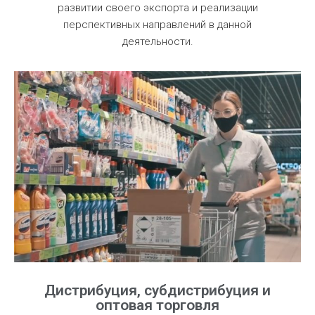
развитии своего экспорта и реализации
перспективных направлений в данной
деятельности.
Дистрибуция, субдистрибуция и
оптовая торговля