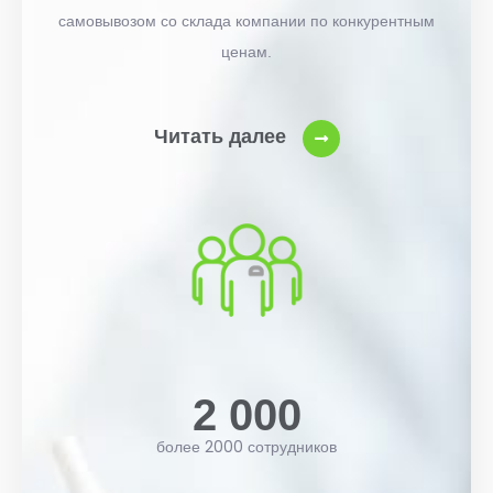
самовывозом со склада компании по конкурентным
ценам.
Читать далее
2 000
более 2000 сотрудников