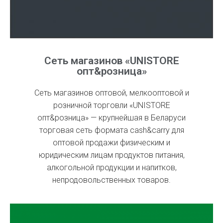
Сеть магазинов «UNISTORE
опт&розница»
Сеть магазинов оптовой, мелкооптовой и
розничной торговли «UNISTORE
опт&розница» — крупнейшая в Беларуси
торговая сеть формата cash&carry для
оптовой продажи физическим и
юридическим лицам продуктов питания,
алкогольной продукции и напитков,
непродовольственных товаров.