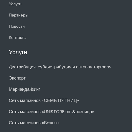
Услуги
Партнеры
Новости
Контакты
Услуги
Дистрибуция, субдистрибуция и оптовая торговля
Экспорт
Мерчандайзинг
Сеть магазинов «СЕМЬ ПЯТНИЦ»
Сеть магазинов «UNISTORE опт&розница»
Сеть магазинов «Вожык»