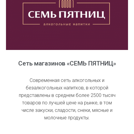
Сеть магазинов «СЕМЬ ПЯТНИЦ»
Современная сеть алкогольных и
безалкогольных напитков, в которой
представлены в среднем более 2500 тысяч
товаров по лучшей цене на рынке, в том
числе закуски, сладости, снеки, мясные и
молочные продукты.