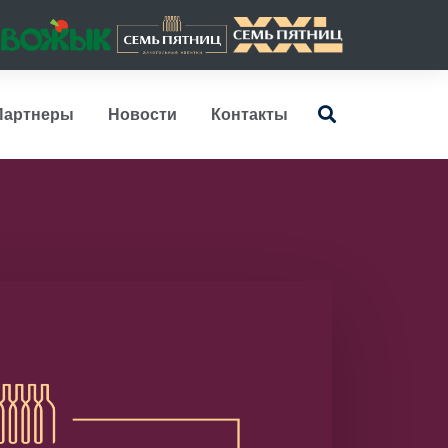
Партнеры
Новости
Контакты