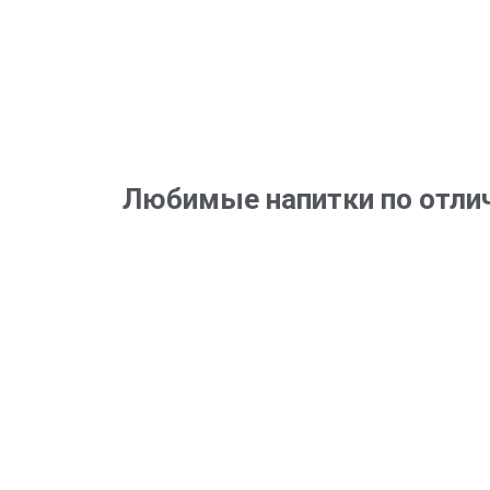
Любимые напитки по отли