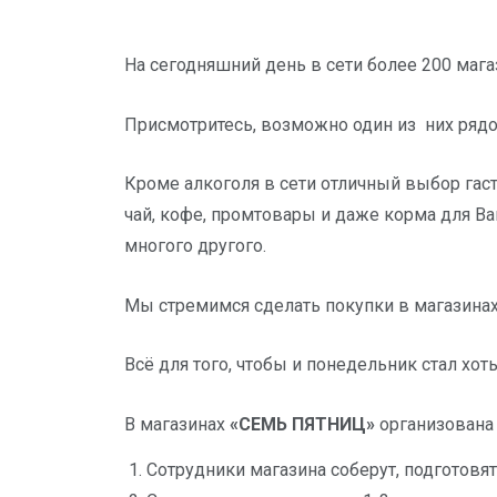
На сегодняшний день в сети более 200 мага
Присмотритесь, возможно один из них ряд
Кроме алкоголя в сети отличный выбор гас
чай, кофе, промтовары и даже корма для Ва
многого другого.
Мы стремимся сделать покупки в магазинах
Всё для того, чтобы и понедельник стал хо
В магазинах
«СЕМЬ ПЯТНИЦ»
организована 
Сотрудники магазина соберут, подготовят