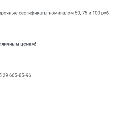
арочные сертификаты номиналом 50, 75 и 100 руб.
тличным ценам!
5 29 665-85-96