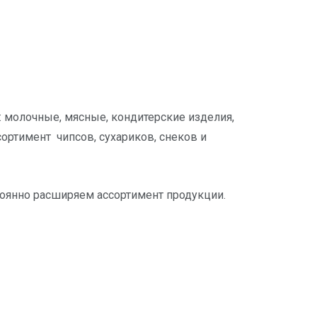
 молочные, мясные, кондитерские изделия,
ортимент чипсов, сухариков, снеков и
тоянно расширяем ассортимент продукции.