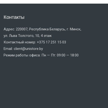
Контакты
Адрес: 220007, Республика Беларусь, г. Минск,
ул. Льва Толстого, 10, 4 этаж
Контактный номер: +375 17 251 15 03
Email: client@unistore.by
Режим работы офиса: Пн — Пт: 09:00 — 18:00