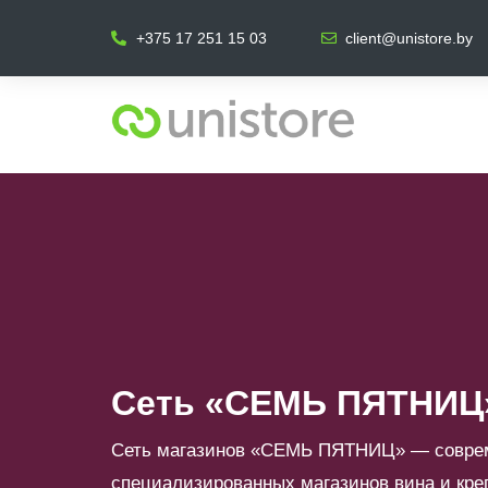
+375 17 251 15 03
client@unistore.by
Сеть «СЕМЬ ПЯТНИЦ
Сеть магазинов «СЕМЬ ПЯТНИЦ» — соврем
специализированных магазинов вина и кре