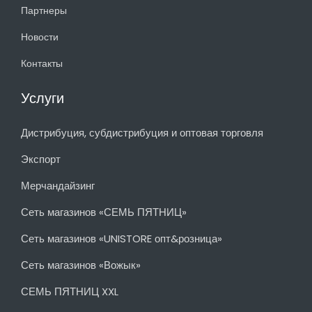
Партнеры
Новости
Контакты
Услуги
Дистрибуция, субдистрибуция и оптовая торговля
Экспорт
Мерчандайзинг
Сеть магазинов «СЕМЬ ПЯТНИЦ»
Сеть магазинов «UNISTORE опт&розница»
Сеть магазинов «Вожык»
СЕМЬ ПЯТНИЦ XXL