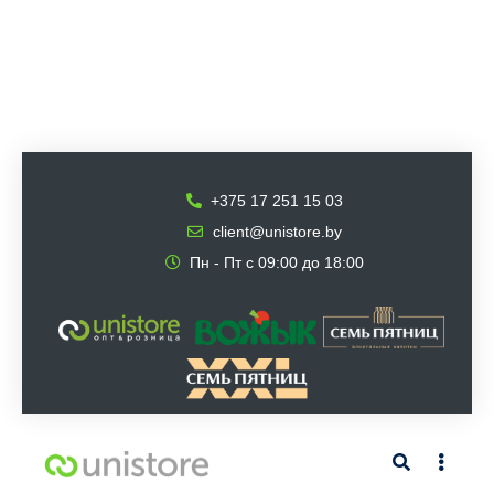
ДАТА: 14.11.2019
+375 17 251 15 03
client@unistore.by
Пн - Пт с 09:00 до 18:00