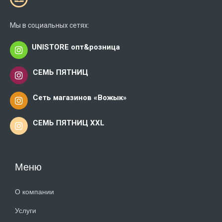
Мы в социальных сетях:
UNISTORE опт&розница
СЕМЬ ПЯТНИЦ
Cеть магазинов «Вожык»
СЕМЬ ПЯТНИЦ XXL
Меню
О компании
Услуги